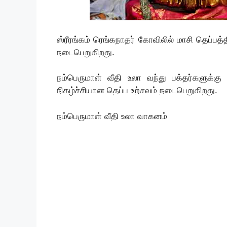
ஸ்ரீரங்கம் ரெங்கநாதர் கோவிலில் மாசி தெப்ப
நடைபெறுகிறது.
நம்பெருமாள் வீதி உலா வந்து பக்தர்களுக்கு 
நிகழ்ச்சியான தெப்ப உற்சவம் நடைபெறுகிறது.
நம்பெருமாள் வீதி உலா வாகனம்