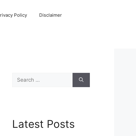
rivacy Policy
Disclaimer
Search
for:
Latest Posts