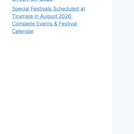
Special Festivals Scheduled at
Tirumala in August 2026:
Complete Events & Festival
Calendar