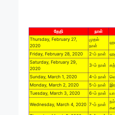
தேதி
நாள்
Thursday, February 27,
முதல்
ஹம
2020
நாள்
Friday, February 28, 2020
2-ம் நாள்
ஹன
Saturday, February 29,
3-ம் நாள்
கற
2020
Sunday, March 1, 2020
4-ம் நாள்
வெ
Monday, March 2, 2020
5-ம் நாள்
இர
Tuesday, March 3, 2020
6-ம் நாள்
யா
நம
Wednesday, March 4, 2020
7-ம் நாள்
கண