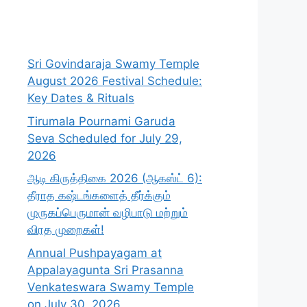
Sri Govindaraja Swamy Temple
August 2026 Festival Schedule:
Key Dates & Rituals
Tirumala Pournami Garuda
Seva Scheduled for July 29,
2026
ஆடி கிருத்திகை 2026 (ஆகஸ்ட் 6):
தீராத கஷ்டங்களைத் தீர்க்கும்
முருகப்பெருமான் வழிபாடு மற்றும்
விரத முறைகள்!
Annual Pushpayagam at
Appalayagunta Sri Prasanna
Venkateswara Swamy Temple
on July 30, 2026