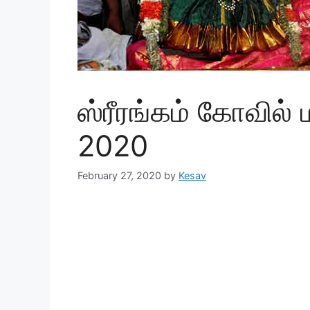
ஸ்ரீரங்கம் கோவில் 
2020
February 27, 2020
by
Kesav