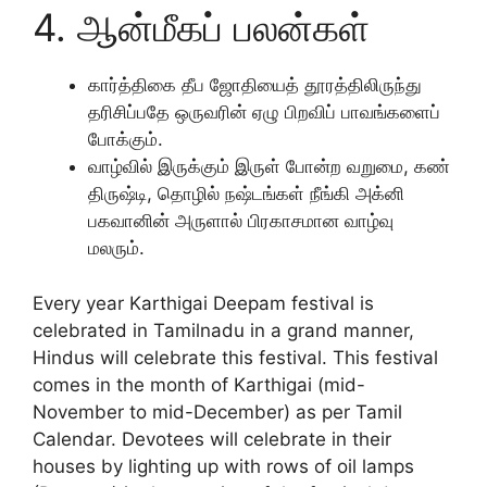
4. ஆன்மீகப் பலன்கள்
கார்த்திகை தீப ஜோதியைத் தூரத்திலிருந்து
தரிசிப்பதே ஒருவரின் ஏழு பிறவிப் பாவங்களைப்
போக்கும்.
வாழ்வில் இருக்கும் இருள் போன்ற வறுமை, கண்
திருஷ்டி, தொழில் நஷ்டங்கள் நீங்கி அக்னி
பகவானின் அருளால் பிரகாசமான வாழ்வு
மலரும்.
Every year Karthigai Deepam festival is
celebrated in Tamilnadu in a grand manner,
Hindus will celebrate this festival. This festival
comes in the month of Karthigai (mid-
November to mid-December) as per Tamil
Calendar. Devotees will celebrate in their
houses by lighting up with rows of oil lamps