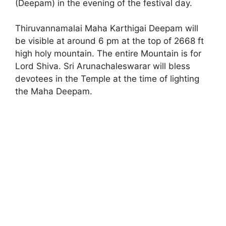
(Deepam) in the evening of the festival day.
Thiruvannamalai Maha Karthigai Deepam will
be visible at around 6 pm at the top of 2668 ft
high holy mountain. The entire Mountain is for
Lord Shiva. Sri Arunachaleswarar will bless
devotees in the Temple at the time of lighting
the Maha Deepam.