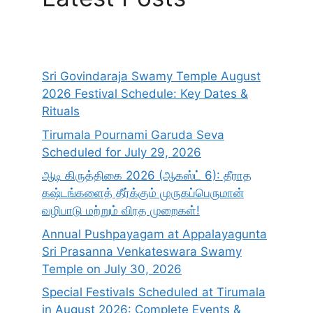
Sri Govindaraja Swamy Temple August
2026 Festival Schedule: Key Dates &
Rituals
Tirumala Pournami Garuda Seva
Scheduled for July 29, 2026
ஆடி கிருத்திகை 2026 (ஆகஸ்ட் 6): தீராத
கஷ்டங்களைத் தீர்க்கும் முருகப்பெருமான்
வழிபாடு மற்றும் விரத முறைகள்!
Annual Pushpayagam at Appalayagunta
Sri Prasanna Venkateswara Swamy
Temple on July 30, 2026
Special Festivals Scheduled at Tirumala
in August 2026: Complete Events &