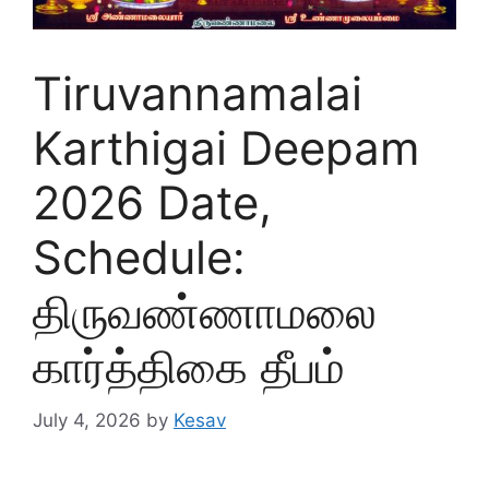
Tiruvannamalai
Karthigai Deepam
2026 Date,
Schedule:
திருவண்ணாமலை
கார்த்திகை தீபம்
July 4, 2026
by
Kesav