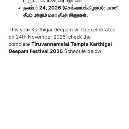
மற்றும் பிச்சாண்டவர் உற்ஸவம்.
நவம்பர் 24, 2026 (செவ்வாய்க்கிழமை):
பரணி
தீபம் மற்றும் மகா தீபத் திருநாள்.
This year Karthigai Deepam will be celebrated
on 24th November 2026, check the
complete
Tiruvannamalai Temple Karthigai
Deepam Festival 2026
Schedule below: