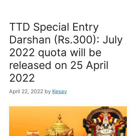
TTD Special Entry
Darshan (Rs.300): July
2022 quota will be
released on 25 April
2022
April 22, 2022
by
Kesav