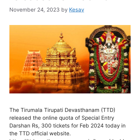
November 24, 2023
by
Kesav
The Tirumala Tirupati Devasthanam (TTD)
released the online quota of Special Entry
Darshan Rs, 300 tickets for Feb 2024 today in
the TTD official website.