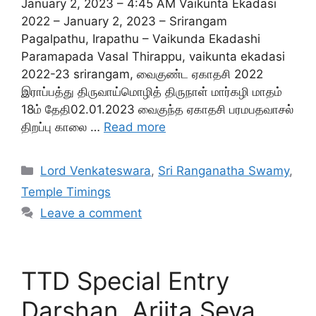
January 2, 2023 – 4:45 AM Vaikunta Ekadasi
2022 – January 2, 2023 – Srirangam
Pagalpathu, Irapathu – Vaikunda Ekadashi
Paramapada Vasal Thirappu, vaikunta ekadasi
2022-23 srirangam, வைகுண்ட ஏகாதசி 2022
இராப்பத்து திருவாய்மொழித் திருநாள் மார்கழி மாதம்
18ம் தேதி02.01.2023 வைகுந்த ஏகாதசி பரமபதவாசல்
திறப்பு காலை …
Read more
Categories
Lord Venkateswara
,
Sri Ranganatha Swamy
,
Temple Timings
Leave a comment
TTD Special Entry
Darshan, Arjita Seva