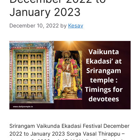
January 2023
December 10, 2022
by
Kesav
Srirangam Vaikunda Ekadasi Festival December
2022 to January 2023 Sorga Vasal Thirappu –