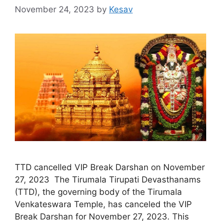
November 24, 2023
by
Kesav
TTD cancelled VIP Break Darshan on November
27, 2023 The Tirumala Tirupati Devasthanams
(TTD), the governing body of the Tirumala
Venkateswara Temple, has canceled the VIP
Break Darshan for November 27, 2023. This