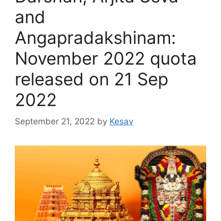
and
Angapradakshinam:
November 2022 quota
released on 21 Sep
2022
September 21, 2022
by
Kesav