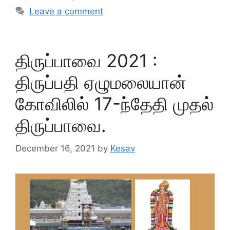
Leave a comment
திருப்பாவை 2021 :
திருப்பதி ஏழுமலையான்
கோவிலில் 17-ந்தேதி முதல்
திருப்பாவை.
December 16, 2021
by
Kesav