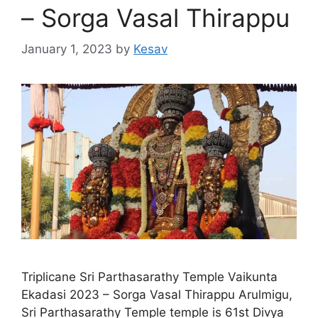
– Sorga Vasal Thirappu
January 1, 2023
by
Kesav
Triplicane Sri Parthasarathy Temple Vaikunta
Ekadasi 2023 – Sorga Vasal Thirappu Arulmigu,
Sri Parthasarathy Temple temple is 61st Divya