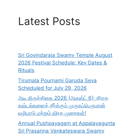
Latest Posts
Sri Govindaraja Swamy Temple August
2026 Festival Schedule: Key Dates &
Rituals
Tirumala Pournami Garuda Seva
Scheduled for July 29, 2026
ஆடி கிருத்திகை 2026 (ஆகஸ்ட் 6): தீராத
கஷ்டங்களைத் தீர்க்கும் முருகப்பெருமான்
வழிபாடு மற்றும் விரத முறைகள்!
Annual Pushpayagam at Appalayagunta
Sri Prasanna Venkateswara Swamy