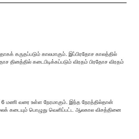
ாகக் கருதப்படும் காலமாகும். இப்பிரதோச காலத்தில்
தோச தினத்தில் கடைபிடிக்கப்படும் விரதம் பிரதோச விரதம்
6 மணி வரை உள்ள நேரமாகும். இந்த நேரத்தில்தான்
டலைக் கடையும் பொழுது வெளிப்பட்ட ஆலகால விசத்தினை