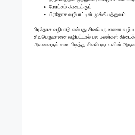
மோட்சம் கிடைக்கும்
பிரதோச வழிபாட்டின் முக்கியத்துவம்
பிரதோச வழிபாடு என்பது சிவபெருமானை வழிபட ம
சிவபெருமானை வழிபட்டால் பல பலன்கள் கிடைக்க
அனைவரும் கடைபிடித்து சிவபெருமானின் அருள