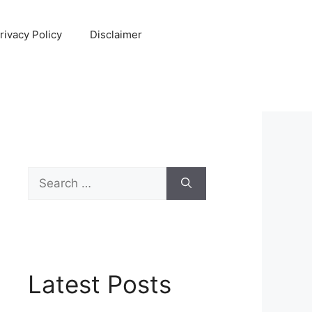
rivacy Policy
Disclaimer
Search
for:
Latest Posts