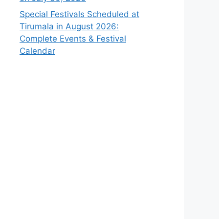
Special Festivals Scheduled at
Tirumala in August 2026:
Complete Events & Festival
Calendar