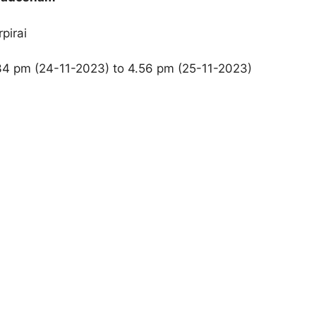
pirai
.34 pm (24-11-2023) to 4.56 pm (25-11-2023)