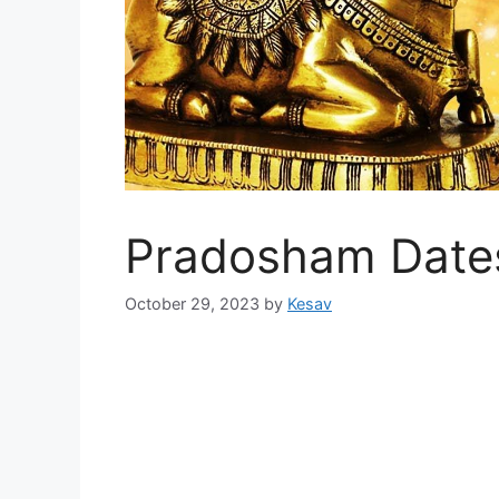
Pradosham Date
October 29, 2023
by
Kesav