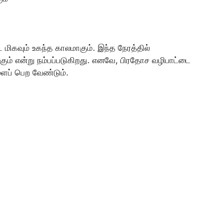
ிகவும் உகந்த காலமாகும். இந்த நேரத்தில்
ும் என்று நம்பப்படுகிறது. எனவே, பிரதோச வழிபாட்டை
ைப் பெற வேண்டும்.