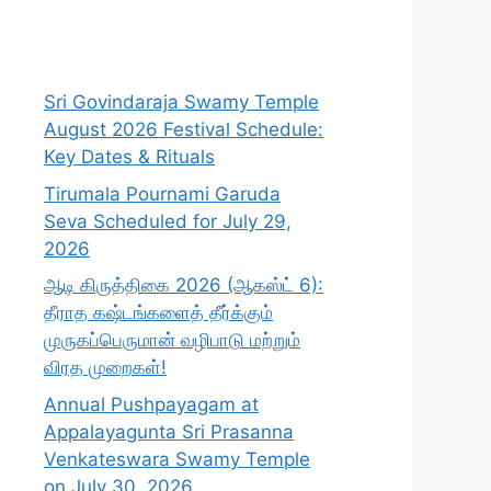
Sri Govindaraja Swamy Temple
August 2026 Festival Schedule:
Key Dates & Rituals
Tirumala Pournami Garuda
Seva Scheduled for July 29,
2026
ஆடி கிருத்திகை 2026 (ஆகஸ்ட் 6):
தீராத கஷ்டங்களைத் தீர்க்கும்
முருகப்பெருமான் வழிபாடு மற்றும்
விரத முறைகள்!
Annual Pushpayagam at
Appalayagunta Sri Prasanna
Venkateswara Swamy Temple
on July 30, 2026