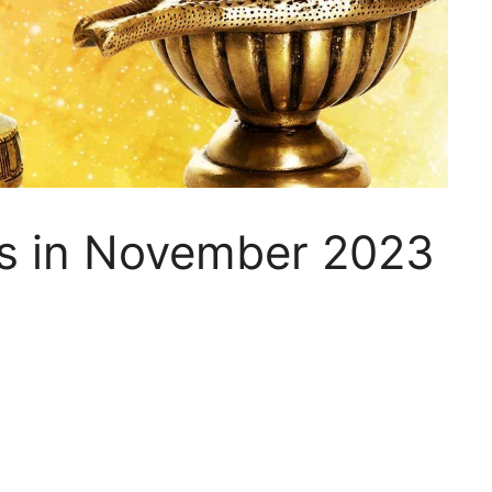
s in November 2023