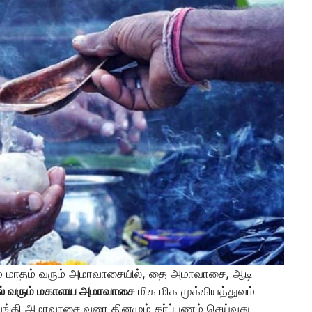
 மாதம் வரும் அமாவாசையில், தை அமாவாசை, ஆடி
தில் வரும் மகாளய அமாவாசை
மிக மிக முக்கியத்துவம்
ுவங்கி அமாவாசை வரை தினமும் தர்ப்பணம் செய்வது