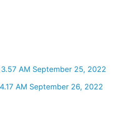
 3.57 AM September 25, 2022
4.17 AM September 26, 2022