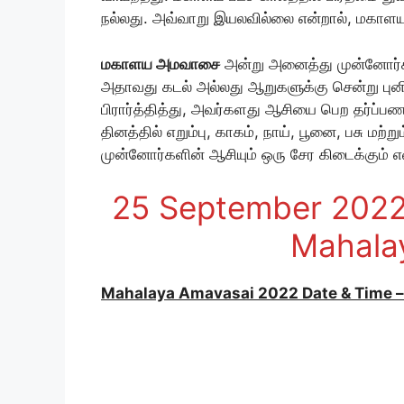
நல்லது. அவ்வாறு இயலவில்லை என்றால், மகாள
மகாளய அமவாசை
அன்று அனைத்து முன்னோர்கள
அதாவது கடல் அல்லது ஆறுகளுக்கு சென்று புனி
பிரார்த்தித்து, அவர்களது ஆசியை பெற தர்ப்
தினத்தில் எறும்பு, காகம், நாய், பூனை, பசு மற
முன்னோர்களின் ஆசியும் ஒரு சேர கிடைக்கும் 
25 September 2022
Mahala
Mahalaya Amavasai 2022 Date & Time