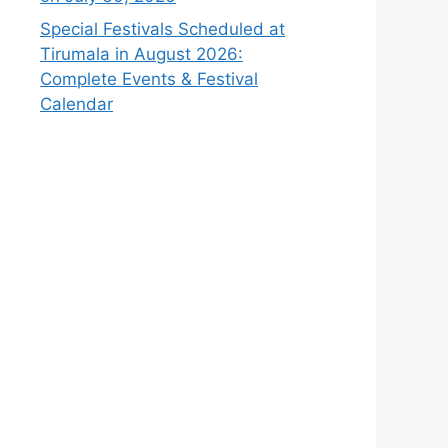
Special Festivals Scheduled at
Tirumala in August 2026:
Complete Events & Festival
Calendar