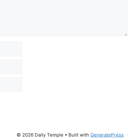
© 2026 Daily Temple
• Built with
GeneratePress