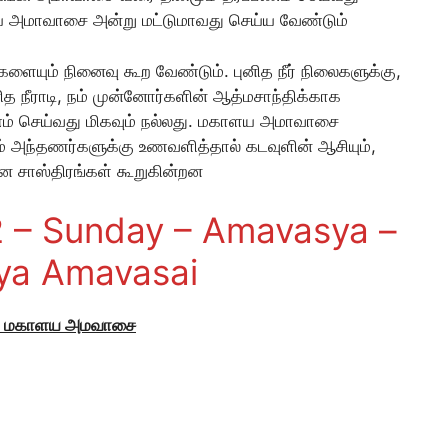
ய அமாவாசை அன்று மட்டுமாவது செய்ய வேண்டும்
ையும் நினைவு கூற வேண்டும். புனித நீர் நிலைகளுக்கு,
த நீராடி, நம் முன்னோர்களின் ஆத்மசாந்திக்காக
பணம் செய்வது மிகவும் நல்லது. மகாளய அமாவாசை
்றும் அந்தணர்களுக்கு உணவளித்தால் கடவுளின் ஆசியும்,
என சாஸ்திரங்கள் கூறுகின்றன
 – Sunday – Amavasya –
ya Amavasai
 – மகாளய அமவாசை