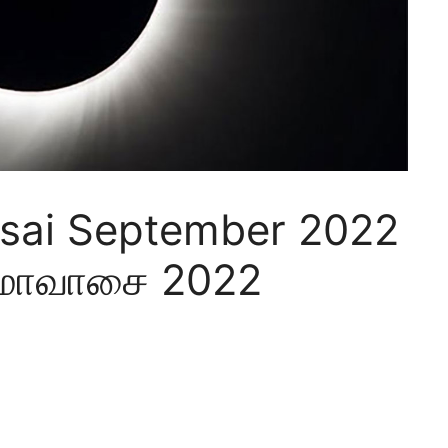
sai September 2022
மாவாசை 2022