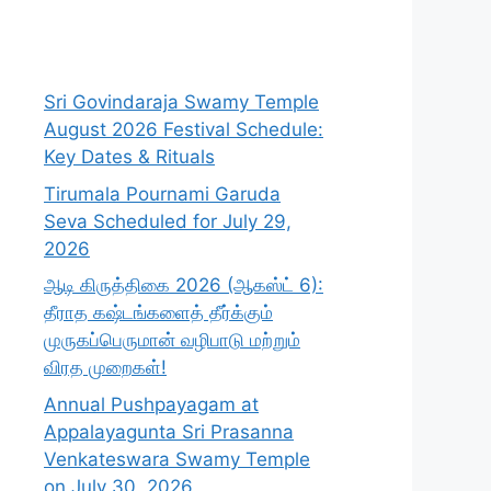
Sri Govindaraja Swamy Temple
August 2026 Festival Schedule:
Key Dates & Rituals
Tirumala Pournami Garuda
Seva Scheduled for July 29,
2026
ஆடி கிருத்திகை 2026 (ஆகஸ்ட் 6):
தீராத கஷ்டங்களைத் தீர்க்கும்
முருகப்பெருமான் வழிபாடு மற்றும்
விரத முறைகள்!
Annual Pushpayagam at
Appalayagunta Sri Prasanna
Venkateswara Swamy Temple
on July 30, 2026