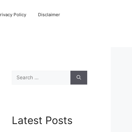
rivacy Policy
Disclaimer
Search
for:
Latest Posts