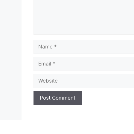
Name
Email
Website