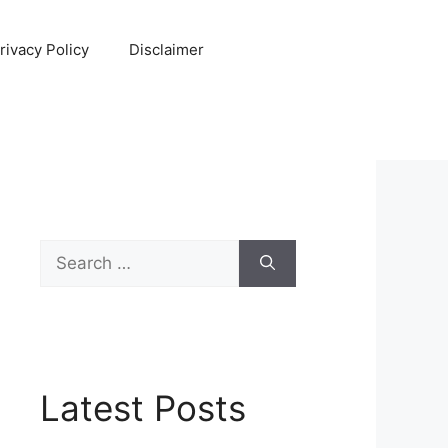
rivacy Policy
Disclaimer
Search
for:
Latest Posts