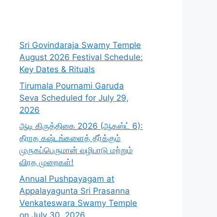
Sri Govindaraja Swamy Temple
August 2026 Festival Schedule:
Key Dates & Rituals
Tirumala Pournami Garuda
Seva Scheduled for July 29,
2026
ஆடி கிருத்திகை 2026 (ஆகஸ்ட் 6):
தீராத கஷ்டங்களைத் தீர்க்கும்
முருகப்பெருமான் வழிபாடு மற்றும்
விரத முறைகள்!
Annual Pushpayagam at
Appalayagunta Sri Prasanna
Venkateswara Swamy Temple
on July 30, 2026