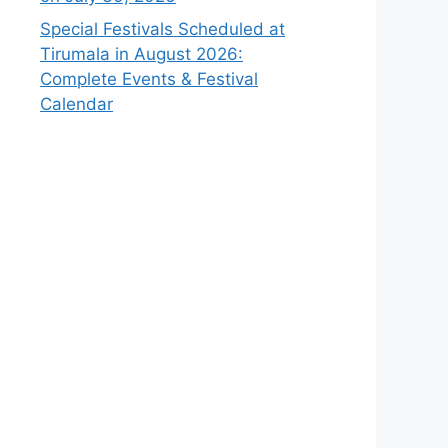
Special Festivals Scheduled at
Tirumala in August 2026:
Complete Events & Festival
Calendar