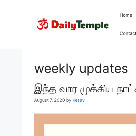
Skip
to
Home
content
Contac
weekly updates
இந்த வார முக்கிய நாட்
August 7, 2020
by
Kesav