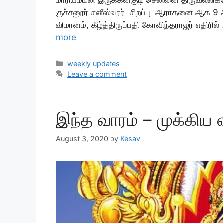
குச்சனூர் சனீஸ்வரர் சிறப்பு ஆராதனை ஆக 9 
விமானம், கீழ்த்திருப்பதி கோவிந்தராஜர் எதி
more
Categories
weekly updates
Leave a comment
இந்த வாரம் – முக்கிய 
August 3, 2020
by
Kesav